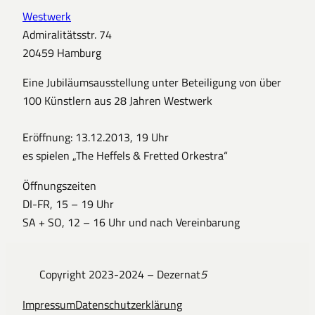
Westwerk
Admiralitätsstr. 74
20459 Hamburg
Eine Jubiläumsausstellung unter Beteiligung von über
100 Künstlern aus 28 Jahren Westwerk
Eröffnung: 13.12.2013, 19 Uhr
es spielen „The Heffels & Fretted Orkestra“
Öffnungszeiten
DI-FR, 15 – 19 Uhr
SA + SO, 12 – 16 Uhr und nach Vereinbarung
Copyright 2023-2024 – Dezernat
5
Impressum
Datenschutzerklärung