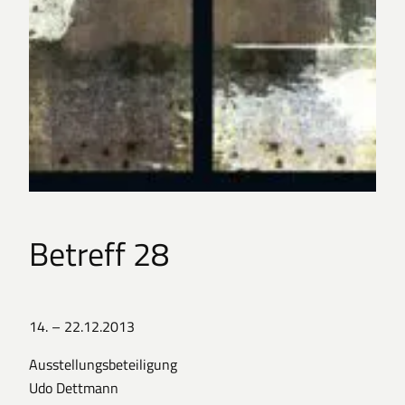
Betreff 28
14. – 22.12.2013
Ausstellungsbeteiligung
Udo Dettmann