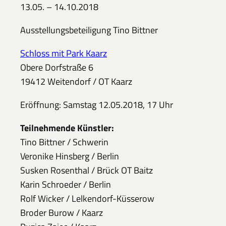
13.05. – 14.10.2018
Ausstellungsbeteiligung Tino Bittner
Schloss mit Park Kaarz
Obere Dorfstraße 6
19412 Weitendorf / OT Kaarz
Eröffnung: Samstag 12.05.2018, 17 Uhr
Teilnehmende Künstler:
Tino Bittner / Schwerin
Veronike Hinsberg / Berlin
Susken Rosenthal / Brück OT Baitz
Karin Schroeder / Berlin
Rolf Wicker / Lelkendorf-Küsserow
Broder Burow / Kaarz