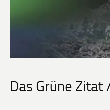
Das Grüne Zitat 