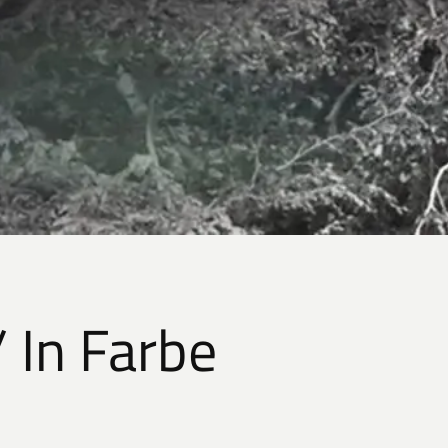
/ In Farbe