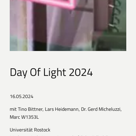
Day Of Light 2024
16.05.2024
mit Tino Bittner, Lars Heidemann, Dr. Gerd Micheluzzi,
Marc W1353L
Universität Rostock