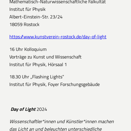
Mathematisch-Naturwissenschaftliche Falkultät
Institut für Physik
Albert-Einstein-Str. 23/24
18059 Rostock
https://www.kunstverein-rostock.de/day-of-light
16 Uhr Kolloquium
Vorträge zu Kunst und Wissenschaft
Institut für Physik, Hörsaal 1
18.30 Uhr „Flashing Lights“
Institut für Physik, Foyer Forschungsgebäude
Day of Light
2024
Wissenschaftler*innen und Künstler*innen machen
das Licht an und beleuchten unterschiedliche