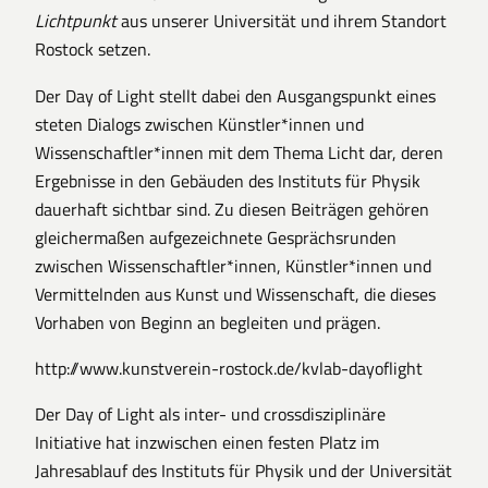
Lichtpunkt
aus unserer Universität und ihrem Standort
Rostock setzen.
Der Day of Light stellt dabei den Ausgangspunkt eines
steten Dialogs zwischen Künstler*innen und
Wissenschaftler*innen mit dem Thema Licht dar, deren
Ergebnisse in den Gebäuden des Instituts für Physik
dauerhaft sichtbar sind. Zu diesen Beiträgen gehören
gleichermaßen aufgezeichnete Gesprächsrunden
zwischen Wissenschaftler*innen, Künstler*innen und
Vermittelnden aus Kunst und Wissenschaft, die dieses
Vorhaben von Beginn an begleiten und prägen.
http://www.kunstverein-rostock.de/kvlab-dayoflight
Der Day of Light als inter- und crossdisziplinäre
Initiative hat inzwischen einen festen Platz im
Jahresablauf des Instituts für Physik und der Universität