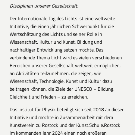
Disziplinen unserer Gesellschaft.
Der Internationale Tag des Lichts ist eine weltweite
Initiative, die einen jährlichen Schwerpunkt für die
Wertschätzung des Lichts und seiner Rolle in
Wissenschaft, Kultur und Kunst, Bildung und
nachhaltiger Entwicklung setzen möchte. Das
verbindende Thema Licht wird es vielen verschiedenen
Bereichen unserer Gesellschaft weltweit ermöglichen,
an Aktivitäten teilzunehmen, die zeigen, wie
Wissenschaft, Technologie, Kunst und Kultur dazu
beitragen können, die Ziele der UNESCO – Bildung,
Gleichheit und Frieden – zu erreichen.
Das Institut für Physik beteiligt sich seit 2018 an dieser
Initiative und möchte in Zusammenarbeit mit dem
Kunstverein zu Rostock und der Kunst.Schule.Rostock
im kommenden Jahr 2024 einen noch größeren