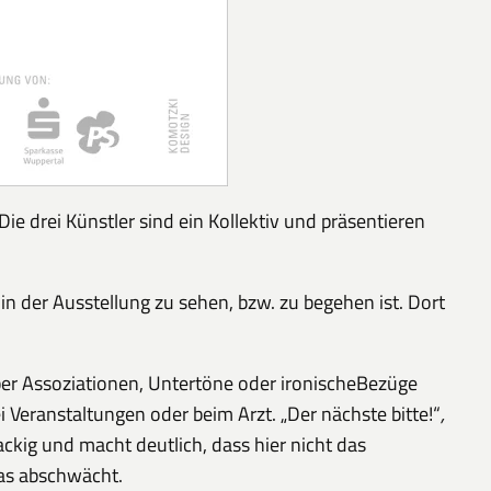
e drei Künstler sind ein Kollektiv und präsentieren
in der Ausstellung zu sehen, bzw. zu begehen ist. Dort
ber Assoziationen, Untertöne oder ironischeBezüge
i Veranstaltungen oder beim Arzt. „Der nächste bitte!“
,
kig und macht deutlich, dass hier nicht das
was abschwächt.