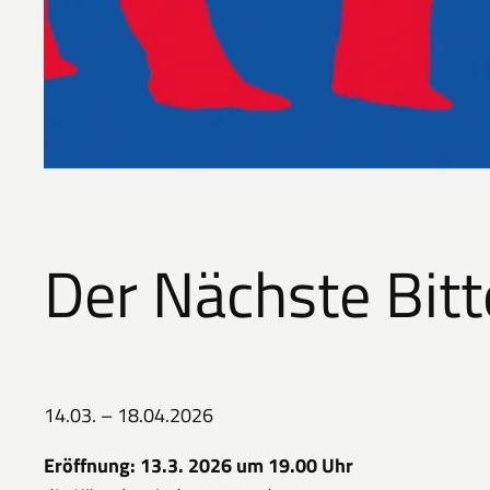
Der Nächste Bitt
14.03. – 18.04.2026
Eröffnung: 13.3. 2026 um 19.00 Uhr