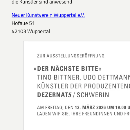
die Künstler sind anwesend
Neuer Kunstverein Wuppertal e.V.
Hofaue 51
42103 Wuppertal