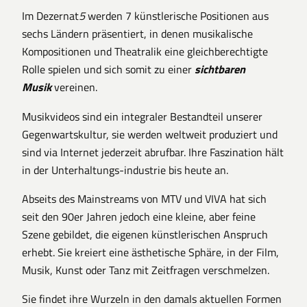
Im Dezernat
5
werden 7 künstlerische Positionen aus
sechs Ländern präsentiert, in denen musikalische
Kompositionen und Theatralik eine gleichberechtigte
Rolle spielen und sich somit zu einer
sichtbaren
Musik
vereinen.
Musikvideos sind ein integraler Bestandteil unserer
Gegenwartskultur, sie werden weltweit produziert und
sind via Internet jederzeit abrufbar. Ihre Faszination hält
in der Unterhaltungs-industrie bis heute an.
Abseits des Mainstreams von MTV und VIVA hat sich
seit den 90er Jahren jedoch eine kleine, aber feine
Szene gebildet, die eigenen künstlerischen Anspruch
erhebt. Sie kreiert eine ästhetische Sphäre, in der Film,
Musik, Kunst oder Tanz mit Zeitfragen verschmelzen.
Sie findet ihre Wurzeln in den damals aktuellen Formen