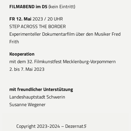
FILMABEND im D5
(kein Eintritt)
FR 12. Mai
2023 / 20 UHR
STEP ACROSS THE BORDER
Experimenteller Dokumentarfilm über den Musiker Fred
Frith
Kooperation
mit dem 32. Filmkunstfest Mecklenburg-Vorpommern
2. bis 7. Mai 2023
mit freundlicher Unterstützung
Landeshauptstadt Schwerin
Susanne Wegener
Copyright 2023-2024 – Dezernat
5