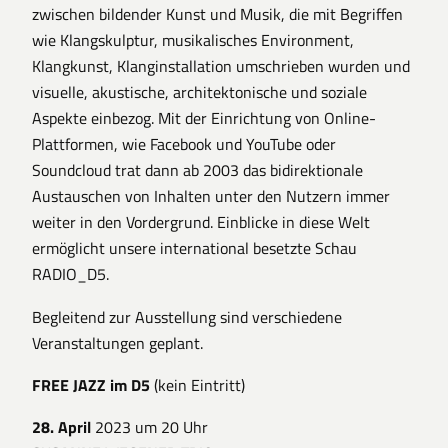
zwischen bildender Kunst und Musik, die mit Begriffen
wie Klangskulptur, musikalisches Environment,
Klangkunst, Klanginstallation umschrieben wurden und
visuelle, akustische, architektonische und soziale
Aspekte einbezog. Mit der Einrichtung von Online-
Plattformen, wie Facebook und YouTube oder
Soundcloud trat dann ab 2003 das bidirektionale
Austauschen von Inhalten unter den Nutzern immer
weiter in den Vordergrund. Einblicke in diese Welt
ermöglicht unsere international besetzte Schau
RADIO_D5.
Begleitend zur Ausstellung sind verschiedene
Veranstaltungen geplant.
FREE JAZZ im D5
(kein Eintritt)
28. April
2023 um 20 Uhr