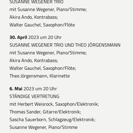
SUSANNE WEGENER TRIO
mit Susanne Wegener, Piano/Stimme;
Akira Ando, Kontrabass;
Walter Gauchel, Saxophon/Flöte
30. April
2023 um 20 Uhr
SUSANNE WEGENER TRIO UND THEO JÖRGENSMANN
mit Susanne Wegener, Piano/Stimme;
Akira Ando, Kontrabass;
Walter Gauchel, Saxophon/Flöte;
Theo Jörgensmann, Klarinette
6. Mai
2023 um 20 Uhr
STÄNDIGE VERTRETUNG
mit Herbert Weisrock, Saxophon/Elektronik;
Thomas Sander, Gitarre/Elektronik;
Sascha Sauerborn, Schlagzeug/Elektronik;
Susanne Wegener, Piano/Stimme