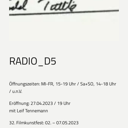
RADIO_D5
Öffnungszeiten: MI-FR, 15-19 Uhr / Sa+SO, 14-18 Uhr
/ u.n.V.
Eröffnung: 27.04.2023 / 19 Uhr
mit Leif Tennemann
32. Filmkunstfest: 02. – 07.05.2023