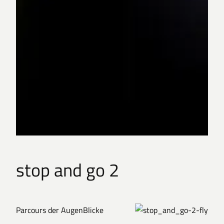
stop and go 2
Parcours der AugenBlicke