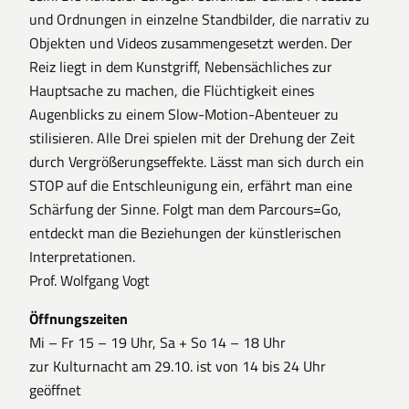
und Ordnungen in einzelne Standbilder, die narrativ zu
Objekten und Videos zusammengesetzt werden. Der
Reiz liegt in dem Kunstgriff, Nebensächliches zur
Hauptsache zu machen, die Flüchtigkeit eines
Augenblicks zu einem Slow-Motion-Abenteuer zu
stilisieren. Alle Drei spielen mit der Drehung der Zeit
durch Vergrößerungseffekte. Lässt man sich durch ein
STOP auf die Entschleunigung ein, erfährt man eine
Schärfung der Sinne. Folgt man dem Parcours=Go,
entdeckt man die Beziehungen der künstlerischen
Interpretationen.
Prof. Wolfgang Vogt
Öffnungszeiten
Mi – Fr 15 – 19 Uhr, Sa + So 14 – 18 Uhr
zur Kulturnacht am 29.10. ist von 14 bis 24 Uhr
geöffnet