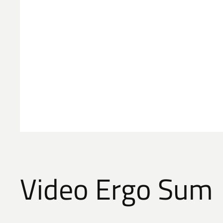
Video Ergo Sum