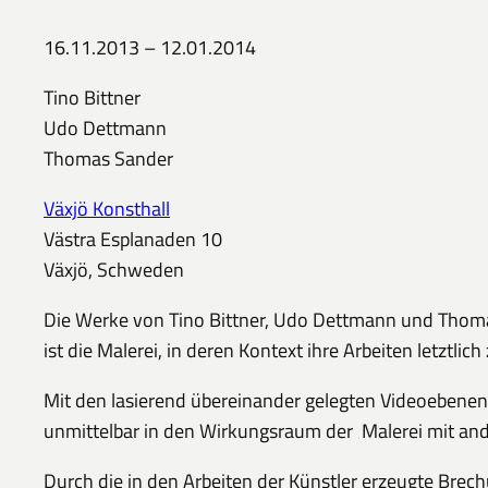
16.11.2013 – 12.01.2014
Tino Bittner
Udo Dettmann
Thomas Sander
Växjö Konsthall
Västra Esplanaden 10
Växjö, Schweden
Die Werke von Tino Bittner, Udo Dettmann und Thomas
ist die Malerei, in deren Kontext ihre Arbeiten letztlich
Mit den lasierend übereinander gelegten Videoebenen,
unmittelbar in den Wirkungsraum der ‚Malerei mit ande
Durch die in den Arbeiten der Künstler erzeugte Brech